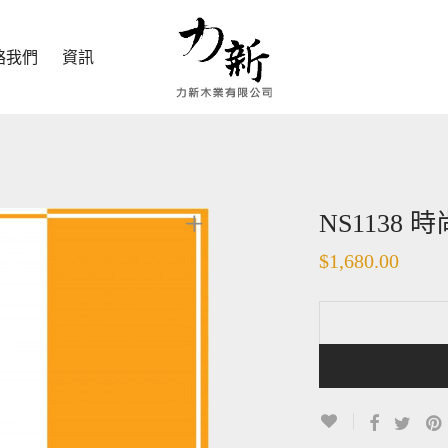
絡我們
資訊
NS1138
$
1,680.00