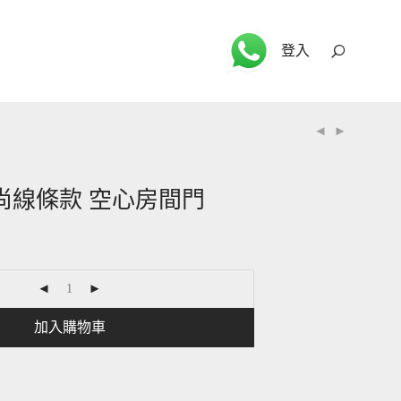
登入
 時尚線條款 空心房間門
加入購物車