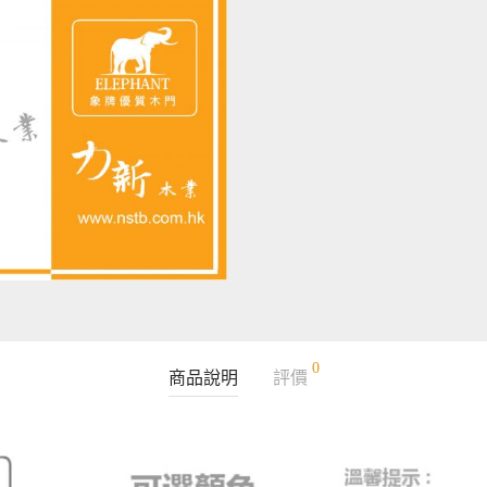
0
商品說明
評價