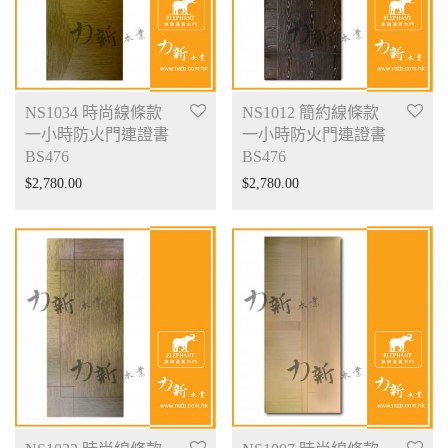
NS1034 時尚線條款
NS1012 簡約線條款
一小時防火門連證書
一小時防火門連證書
BS476
BS476
$
2,780.00
$
2,780.00