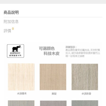
商品說明
附加信息
0
評價