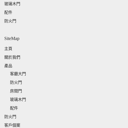
玻璃木門
配件
防火門
SiteMap
主頁
關於我們
產品
客廳大門
防火門
房間門
玻璃木門
配件
防火門
客戶個案