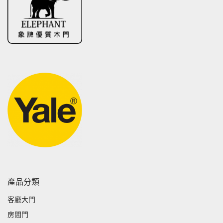
產品分類
客廳大門
房間門