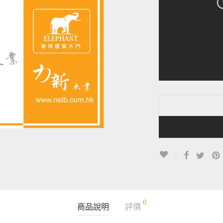
0
商品說明
評價