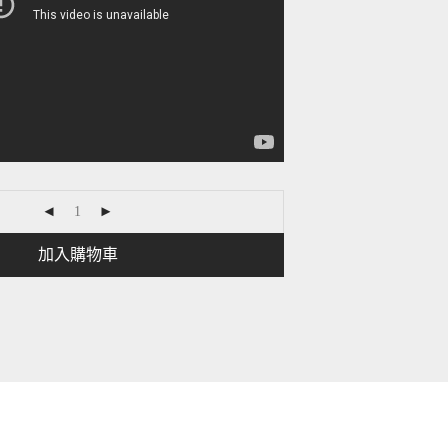
加入購物車