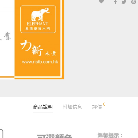
0
商品說明
附加信息
評價