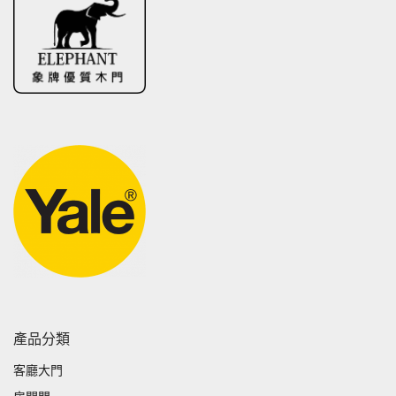
產品分類
客廳大門