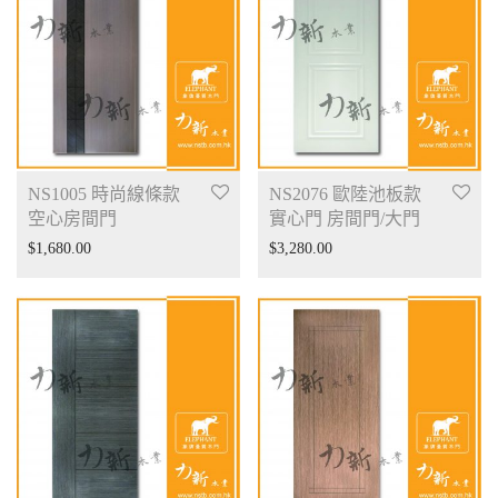
NS1005 時尚線條款
NS2076 歐陸池板款
空心房間門
實心門 房間門/大門
$
1,680.00
$
3,280.00