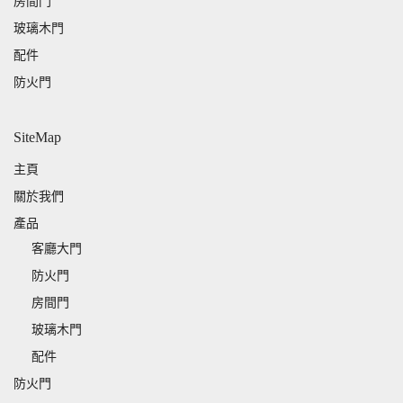
房間門
玻璃木門
配件
防火門
SiteMap
主頁
關於我們
產品
客廳大門
防火門
房間門
玻璃木門
配件
防火門