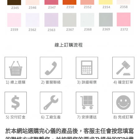
於本網站選購完心儀的產品後，客服主任會按您填寫