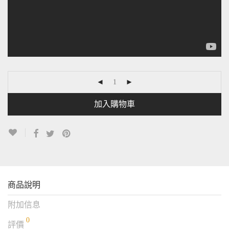
加入購物車
商品說明
附加信息
0
評價