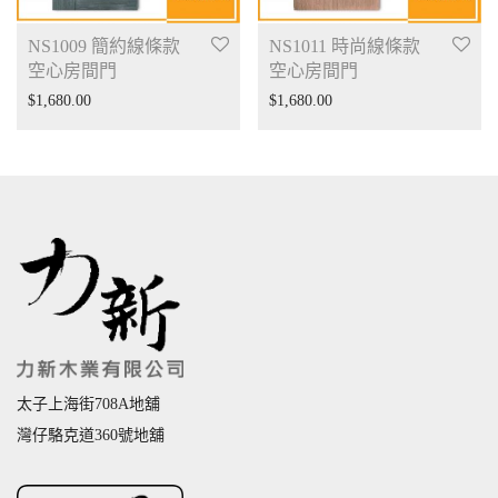
NS1009 簡約線條款
NS1011 時尚線條款
空心房間門
空心房間門
$
1,680.00
$
1,680.00
太子上海街708A地舖
灣仔駱克道360號地舖