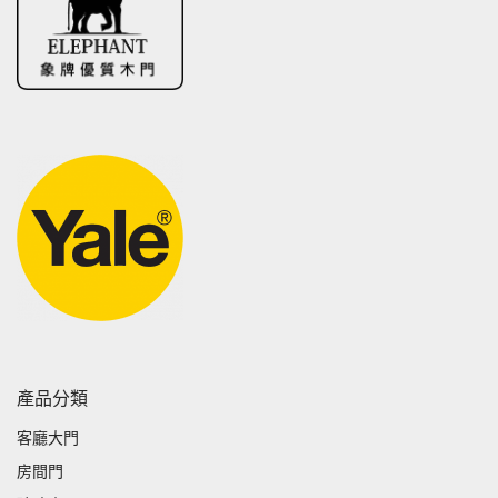
產品分類
客廳大門
房間門