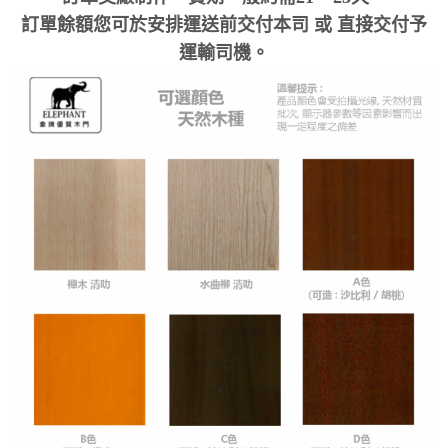
訂單餘額您可於安排運送前交付本司 或 直接交付予
運輸司機。