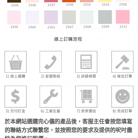
於本網站選購完心儀的產品後，客服主任會按您填寫
的聯絡方式聯繫您，並按照您的要求及提供的呎吋盡