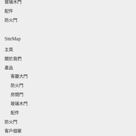
玻璃木門
配件
防火門
SiteMap
主頁
關於我們
產品
客廳大門
防火門
房間門
玻璃木門
配件
防火門
客戶個案