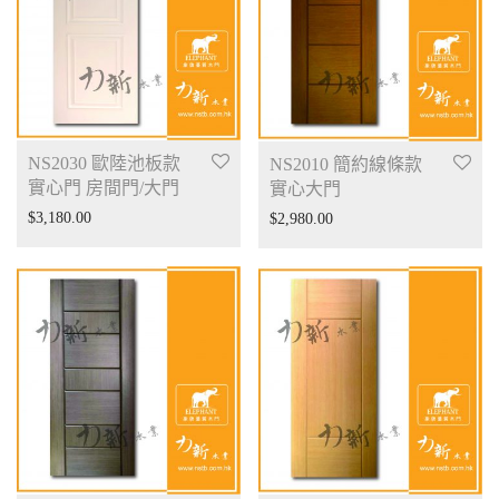
NS2030 歐陸池板款
NS2010 簡約線條款
實心門 房間門/大門
實心大門
$
3,180.00
$
2,980.00