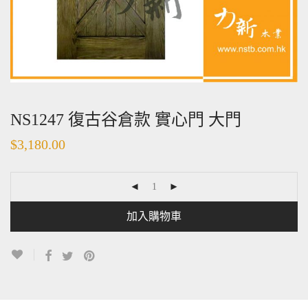
NS1247 復古谷倉款 實心門 大門
$
3,180.00
加入購物車