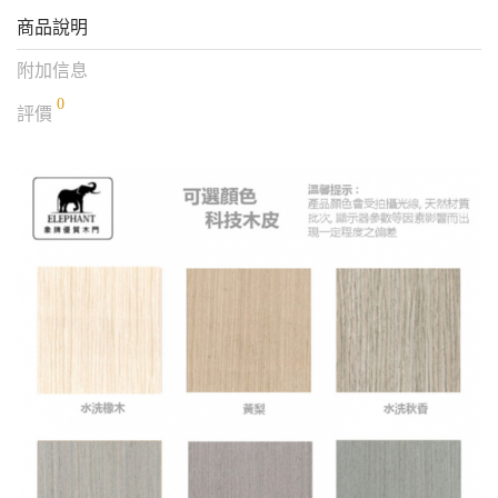
商品說明
附加信息
0
評價