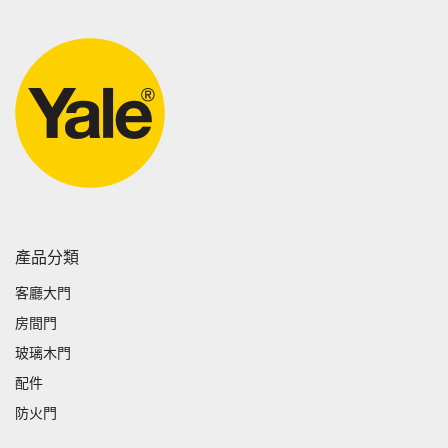
產品分類
客廳大門
房間門
玻璃木門
配件
防火門