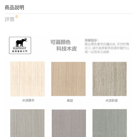
商品說明
0
評價