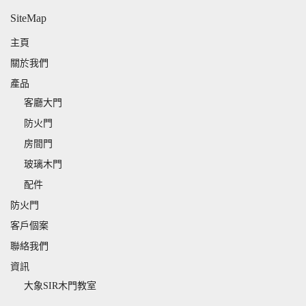
SiteMap
主頁
關於我們
產品
客廳大門
防火門
房間門
玻璃木門
配件
防火門
客戶個案
聯絡我們
資訊
大象SIR木門教室