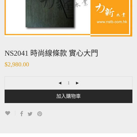
NS2041 時尚線條款 實心大門
$
2,980.00
加入購物車