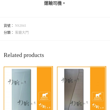
運輸司機。
貨號：
NS2041
分類：
客廳大門
Related products