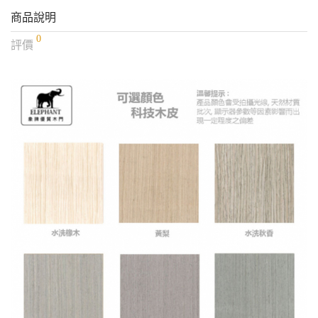
商品說明
0
評價