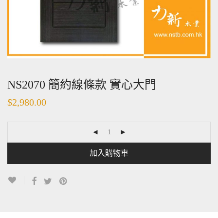
NS2070 簡約線條款 實心大門
$
2,980.00
加入購物車