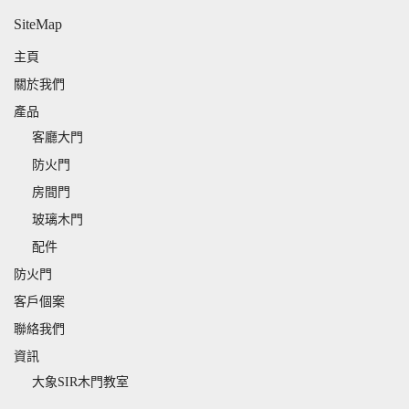
SiteMap
主頁
關於我們
產品
客廳大門
防火門
房間門
玻璃木門
配件
防火門
客戶個案
聯絡我們
資訊
大象SIR木門教室