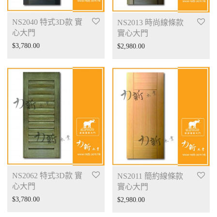
NS2040 特式3D款 實
NS2013 時尚線條款
心大門
實心大門
$
3,780.00
$
2,980.00
NS2062 特式3D款 實
NS2011 簡約線條款
心大門
實心大門
$
3,780.00
$
2,980.00