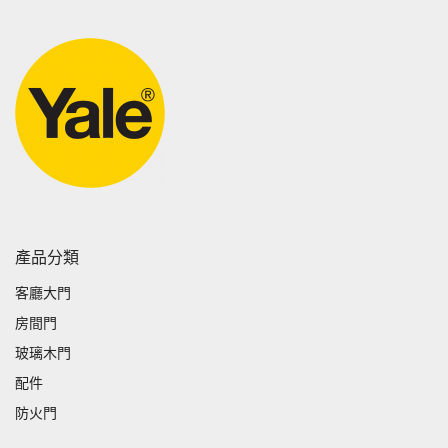
產品分類
客廳大門
房間門
玻璃木門
配件
防火門