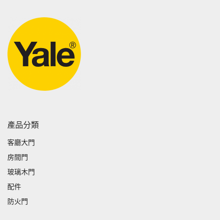
產品分類
客廳大門
房間門
玻璃木門
配件
防火門