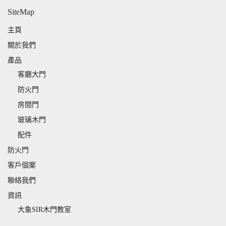
SiteMap
主頁
關於我們
產品
客廳大門
防火門
房間門
玻璃木門
配件
防火門
客戶個案
聯絡我們
資訊
大象SIR木門教室