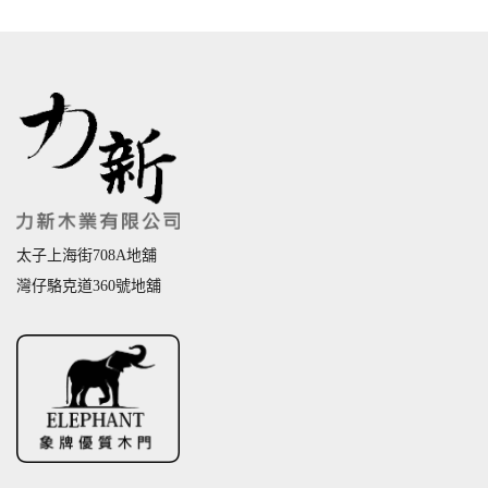
太子上海街708A地舖
灣仔駱克道360號地舖