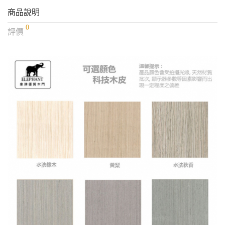
商品說明
0
評價