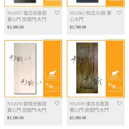
NS2057 復古谷倉款
NS2063 特式3D款 實
實心門 房間門/大門
心大門
$
3,380.00
$
3,780.00
NS2030 歐陸池板款
NS2039 復古谷倉款
實心門 房間門/大門
實心門 房間門/大門
$
3,180.00
$
3,380.00