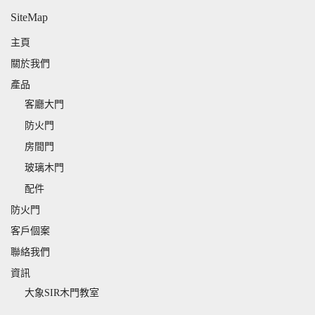
SiteMap
主頁
關於我們
產品
客廳大門
防火門
房間門
玻璃木門
配件
防火門
客戶個案
聯絡我們
資訊
大象SIR木門教室