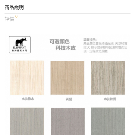
商品說明
0
評價