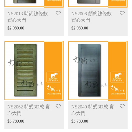
NS2013 時尚線條款
NS2008 簡約線條款
實心大門
實心大門
$
2,980.00
$
2,980.00
NS2062 特式3D款 實
NS2040 特式3D款 實
心大門
心大門
$
3,780.00
$
3,780.00