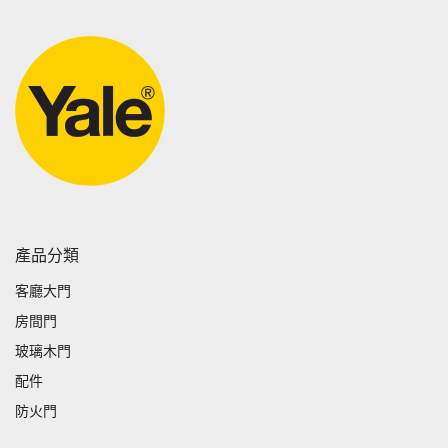
產品分類
客廳大門
房間門
玻璃木門
配件
防火門