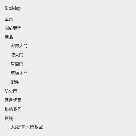
SiteMap
主頁
關於我們
產品
客廳大門
防火門
房間門
玻璃木門
配件
防火門
客戶個案
聯絡我們
資訊
大象SIR木門教室