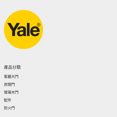
產品分類
客廳大門
房間門
玻璃木門
配件
防火門