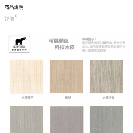
商品說明
0
評價