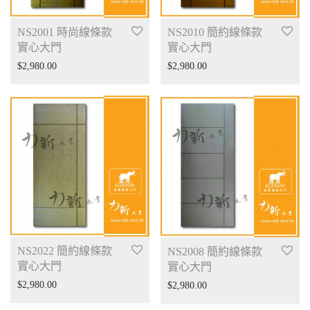
NS2001 時尚線條款
NS2010 簡約線條款
實心大門
實心大門
$
2,980.00
$
2,980.00
NS2022 簡約線條款
NS2008 簡約線條款
實心大門
實心大門
$
2,980.00
$
2,980.00