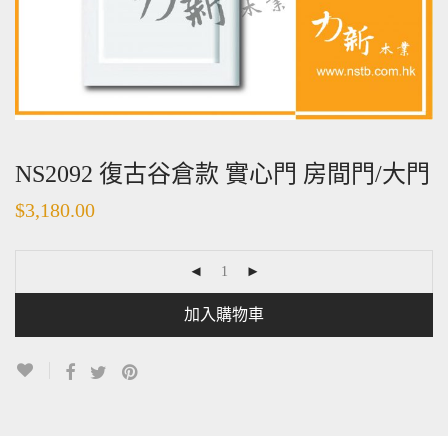
NS2092 復古谷倉款 實心門 房間門/大門
$
3,180.00
加入購物車