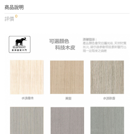
商品說明
0
評價