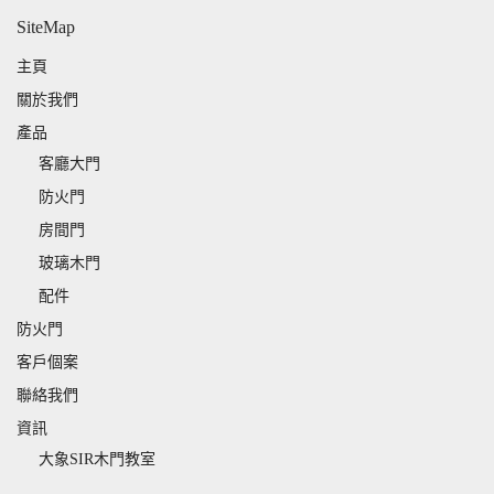
SiteMap
主頁
關於我們
產品
客廳大門
防火門
房間門
玻璃木門
配件
防火門
客戶個案
聯絡我們
資訊
大象SIR木門教室