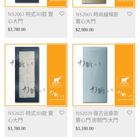
NS2063 特式3D款 實
NS2005 時尚線條款
心大門
實心大門
$
3,780.00
$
2,980.00
NS2025 特式3D款 實
NS2029 復古谷倉款
心大門
實心門 房間門/大門
$
3,780.00
$
3,180.00