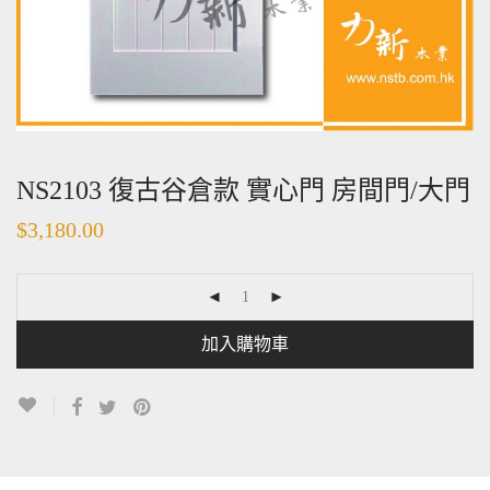
NS2103 復古谷倉款 實心門 房間門/大門
$
3,180.00
加入購物車