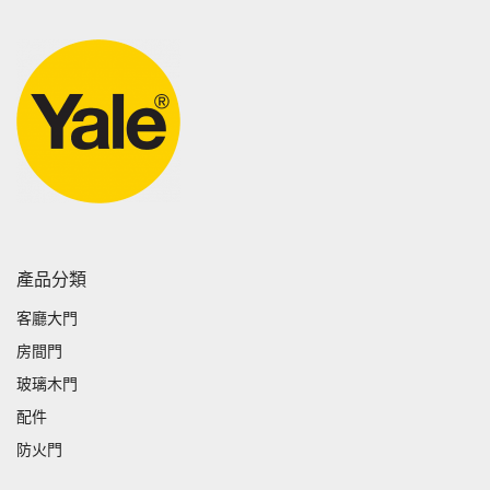
產品分類
客廳大門
房間門
玻璃木門
配件
防火門