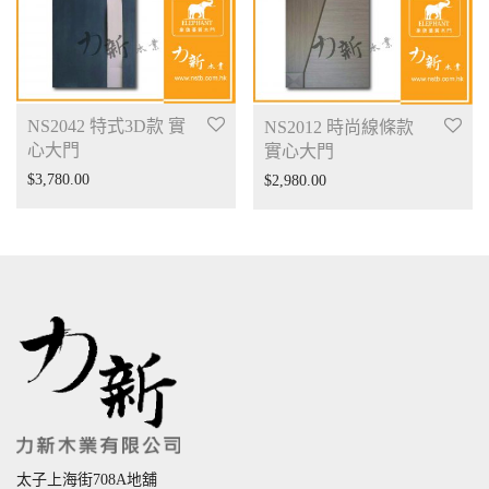
NS2042 特式3D款 實
NS2012 時尚線條款
心大門
實心大門
$
3,780.00
$
2,980.00
太子上海街708A地舖