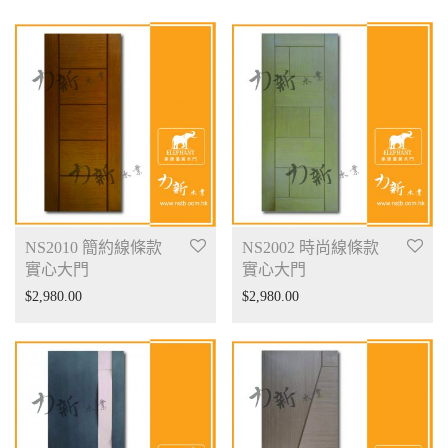
NS2010 簡約線條款
NS2002 時尚線條款
實心大門
實心大門
$
2,980.00
$
2,980.00