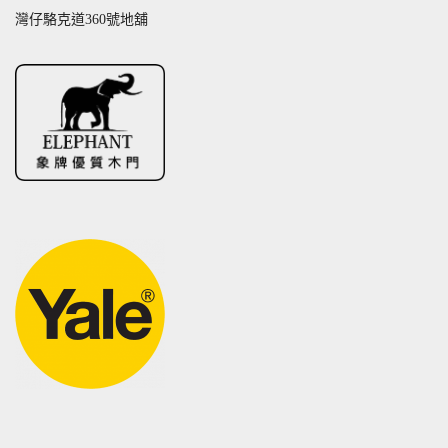
灣仔駱克道360號地舖