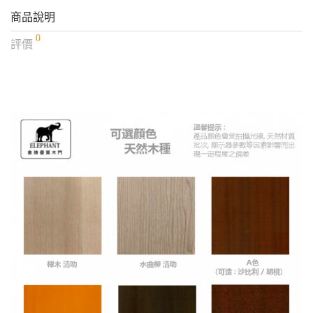
商品說明
0
評價