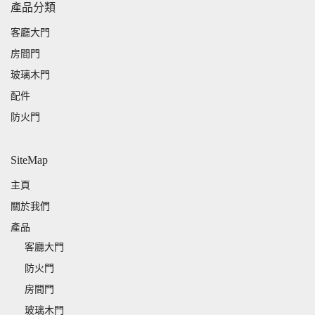
產品分類
客廳大門
房間門
玻璃木門
配件
防火門
SiteMap
主頁
關於我們
產品
客廳大門
防火門
房間門
玻璃木門