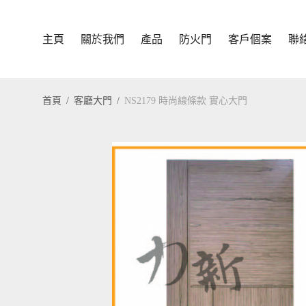
主頁
關於我們
產品
防火門
客戶個案
聯
首頁
/
客廳大門
/
NS2179 時尚線條款 實心大門