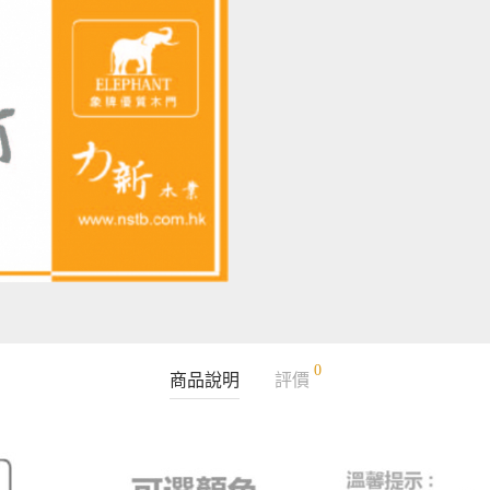
0
商品說明
評價