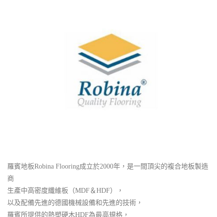
羅賓地板Robina Flooring成立於2000年，是一間頂尖的複合地板製造
商
生產中高密度纖維板（MDF＆HDF），
以及配備先進的德國機械設備和先進的技術，
羅賓所提供的熱塑硬木HDF為最高規格，