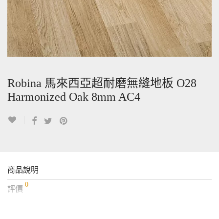
Robina 馬來西亞超耐磨無縫地板 O28
Harmonized Oak 8mm AC4
商品說明
0
評價