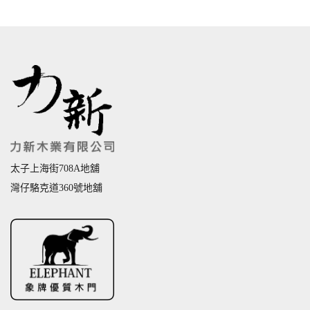
太子上海街708A地舖
灣仔駱克道360號地舖