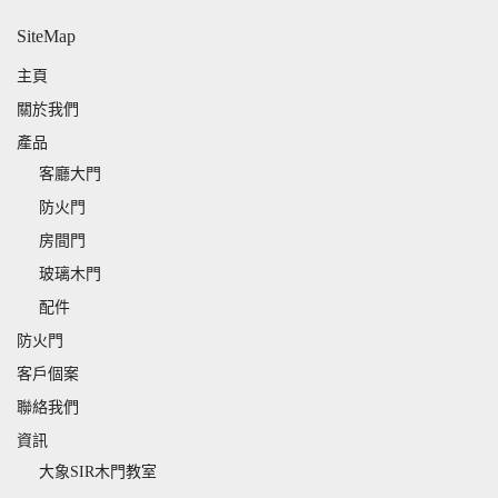
SiteMap
主頁
關於我們
產品
客廳大門
防火門
房間門
玻璃木門
配件
防火門
客戶個案
聯絡我們
資訊
大象SIR木門教室