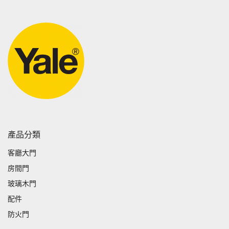
產品分類
客廳大門
房間門
玻璃木門
配件
防火門