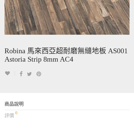
Robina 馬來西亞超耐磨無縫地板 AS001
Astoria Strip 8mm AC4
商品說明
0
評價