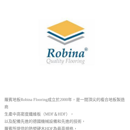
羅賓地板Robina Flooring成立於2000年，是一間頂尖的複合地板製造
商
生產中高密度纖維板（MDF＆HDF），
以及配備先進的德國機械設備和先進的技術，
羅賓所提供的熱塑硬木HDF為最高規格，