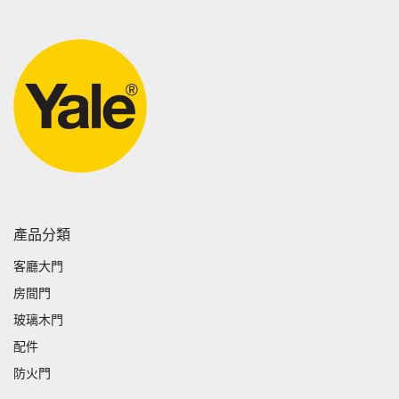
產品分類
客廳大門
房間門
玻璃木門
配件
防火門