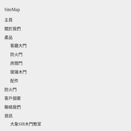
SiteMap
主頁
關於我們
產品
客廳大門
防火門
房間門
玻璃木門
配件
防火門
客戶個案
聯絡我們
資訊
大象SIR木門教室