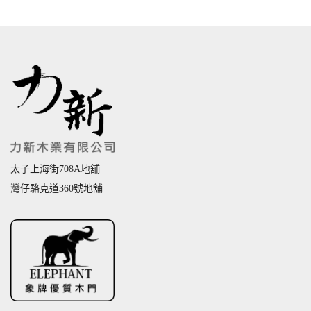
太子上海街708A地舖
灣仔駱克道360號地舖