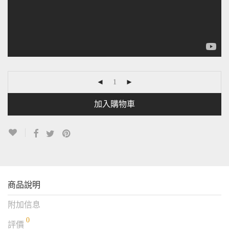
加入購物車
商品說明
附加信息
0
評價