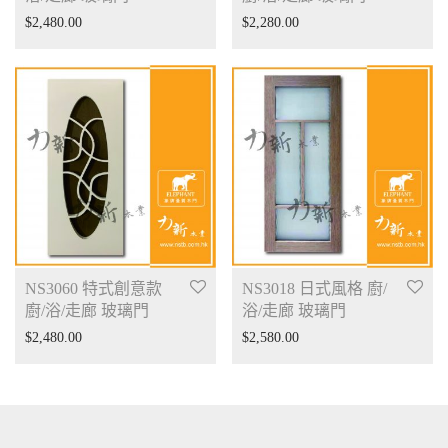
$
2,480.00
$
2,280.00
NS3060 特式創意款
NS3018 日式風格 廚/
廚/浴/走廊 玻璃門
浴/走廊 玻璃門
$
2,480.00
$
2,580.00