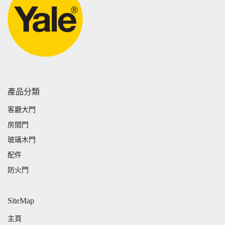
產品分類
客廳大門
房間門
玻璃木門
配件
防火門
SiteMap
主頁