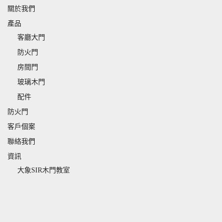
關於我們
產品
客廳大門
防火門
房間門
玻璃木門
配件
防火門
客戶個案
聯絡我們
資訊
大象SIR木門教室