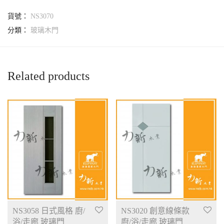
貨號：
NS3070
分類：
玻璃木門
Related products
NS3058 日式風格 廚/
NS3020 創意線條款
浴/走廊 玻璃門
廚/浴/走廊 玻璃門