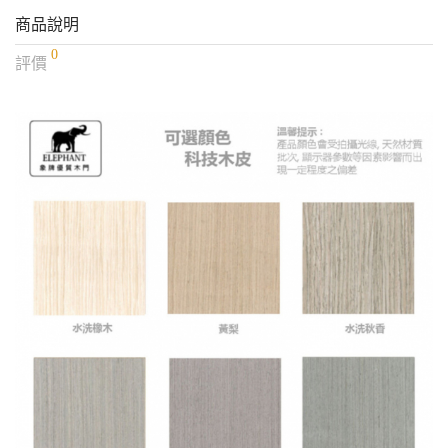
商品說明
0
評價