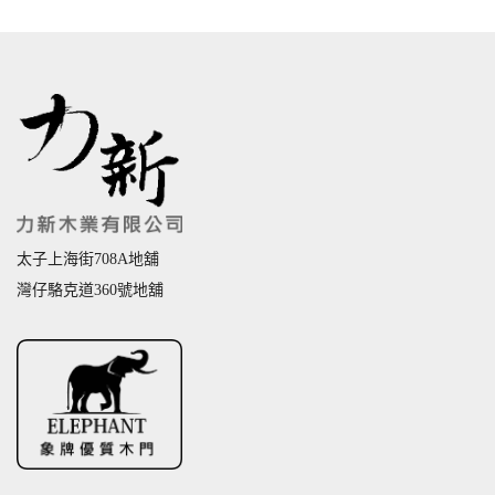
太子上海街708A地舖
灣仔駱克道360號地舖