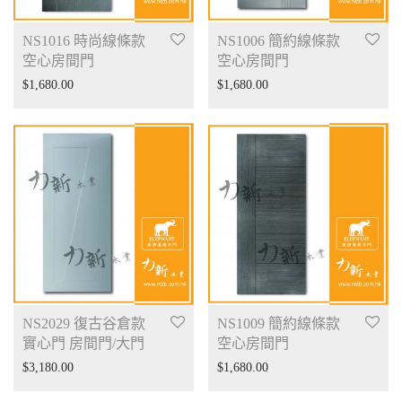
NS1016 時尚線條款
NS1006 簡約線條款
空心房間門
空心房間門
$
1,680.00
$
1,680.00
NS2029 復古谷倉款
NS1009 簡約線條款
實心門 房間門/大門
空心房間門
$
3,180.00
$
1,680.00