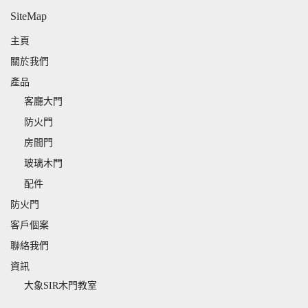
SiteMap
主頁
關於我們
產品
客廳大門
防火門
房間門
玻璃木門
配件
防火門
客戶個案
聯絡我們
資訊
大象SIR木門教室