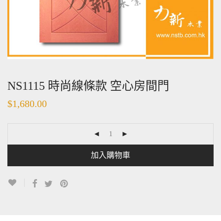
NS1115 時尚線條款 空心房間門
$
1,680.00
加入購物車