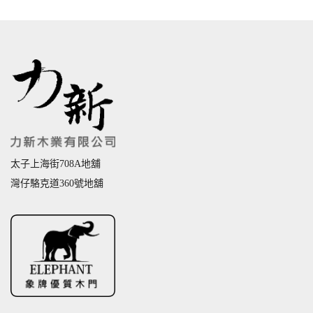
太子上海街708A地舖
灣仔駱克道360號地舖