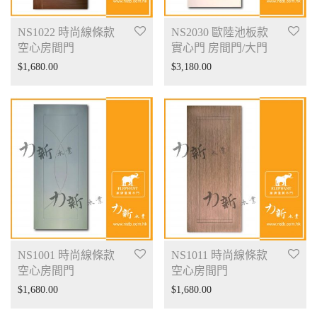
NS1022 時尚線條款
NS2030 歐陸池板款
空心房間門
實心門 房間門/大門
$
1,680.00
$
3,180.00
NS1001 時尚線條款
NS1011 時尚線條款
空心房間門
空心房間門
$
1,680.00
$
1,680.00