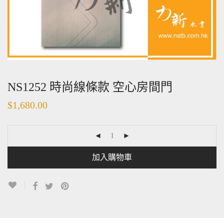
NS1252 時尚線條款 空心房間門
$
1,680.00
加入購物車