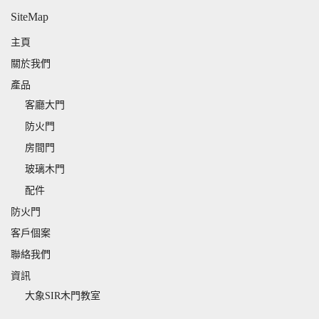
SiteMap
主頁
關於我們
產品
客廳大門
防火門
房間門
玻璃木門
配件
防火門
客戶個案
聯絡我們
資訊
大象SIR木門教室