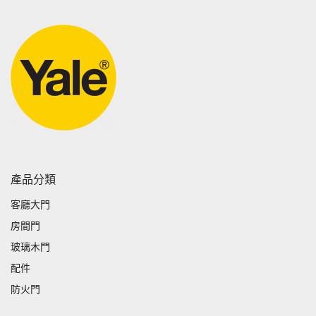
產品分類
客廳大門
房間門
玻璃木門
配件
防火門