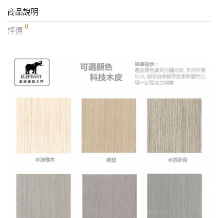
商品說明
0
評價