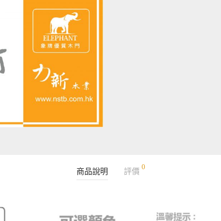
0
商品說明
評價