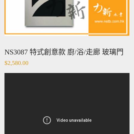
NS3087 特式創意款 廚/浴/走廊 玻璃門
$
2,580.00