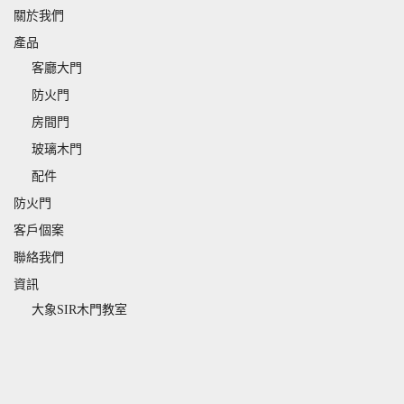
關於我們
產品
客廳大門
防火門
房間門
玻璃木門
配件
防火門
客戶個案
聯絡我們
資訊
大象SIR木門教室