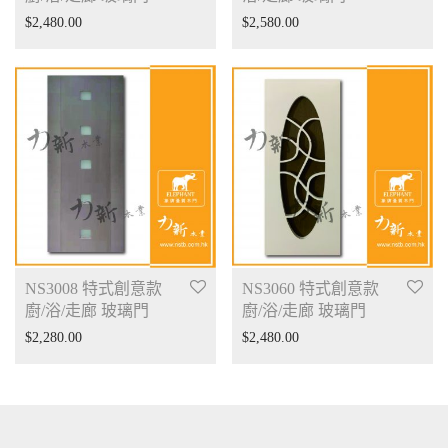
$
2,480.00
$
2,580.00
NS3008 特式創意款
NS3060 特式創意款
廚/浴/走廊 玻璃門
廚/浴/走廊 玻璃門
$
2,280.00
$
2,480.00