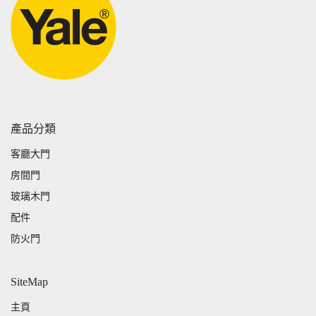
產品分類
客廳大門
房間門
玻璃木門
配件
防火門
SiteMap
主頁