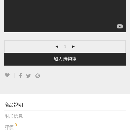
加入購物車
商品說明
附加信息
0
評價