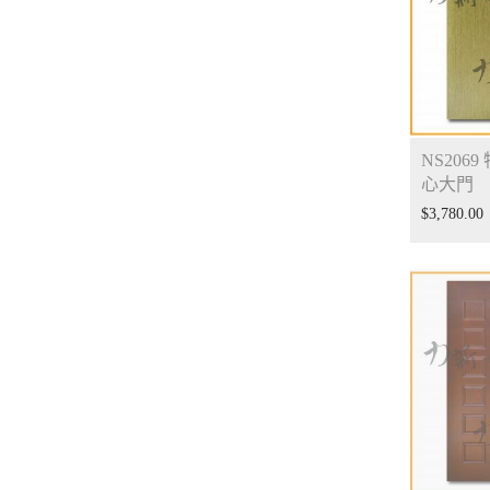
NS2069
心大門
$
3,780.00