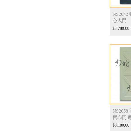
NS2042
心大門
$
3,780.00
NS205
實心門 
$
3,180.00